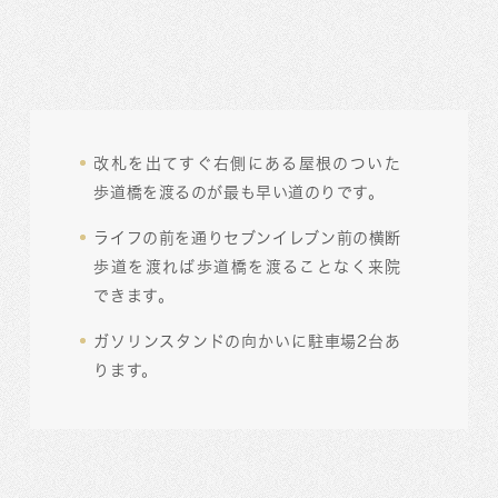
改札を出てすぐ右側にある屋根のついた
歩道橋を渡るのが最も早い道のりです。
ライフの前を通りセブンイレブン前の横断
歩道を渡れば歩道橋を渡ることなく来院
できます。
ガソリンスタンドの向かいに駐車場2台あ
ります。