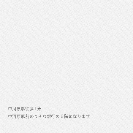
中河原駅徒歩1分
中河原駅前のりそな銀行の２階になります