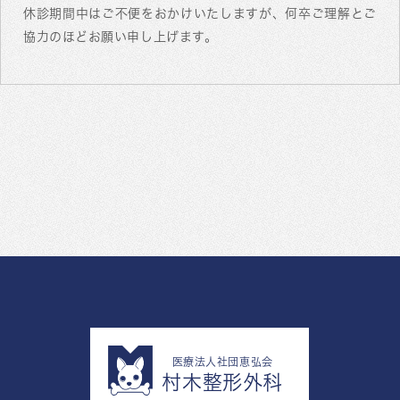
休診期間中はご不便をおかけいたしますが、何卒ご理解とご
協力のほどお願い申し上げます。
医療法人社団恵弘会
村木整形外科