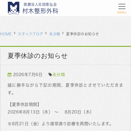
医療法人社団恵弘会
村木整形外科
MENU
HOME
スタッフブログ
未分類
夏季休診のお知らせ
夏季休診のお知らせ
2026年7月6日
未分類
誠に勝手ながら下記の期間、夏季休診とさせていただきま
す。
【夏季休診期間】
2026年8月13日（木） ～ 8月20日（木）
※8月21日（金）より通常通り診療を再開いたします。